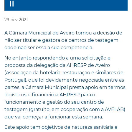
29
dez
2021
A Câmara Municipal de Aveiro tomou a decisão de
não ser titular e gestora de centros de testagem
dado não ser essa a sua competência.
No entanto respondendo a uma solicitação e
proposta da delegação da AHRESP de Aveiro
(Associação da hotelaria, restauração e similares de
Portugal), que foi devidamente negociada entre as
partes, a Câmara Municipal presta apoio em termos
logísticos e financeiroà AHRESP para o
funcionamento e gestão do seu centro de
testagem (gratuito, em cooperação com a AVELAB)
que vai começar a funcionar esta semana.
Este apoio tem objetivos de natureza sanitária e