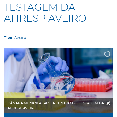
TESTAGEM DA
AHRESP AVEIRO
Aveiro
CÂMARA MUNICIPAL APOIA CENTRO DE TESTAGEM DA
AHRESP AVEIRO