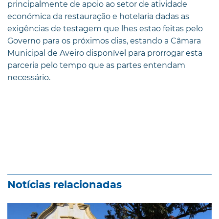
principalmente de apoio ao setor de atividade
económica da restauração e hotelaria dadas as
exigências de testagem que lhes estao feitas pelo
Governo para os próximos dias, estando a Câmara
Municipal de Aveiro disponível para prorrogar esta
parceria pelo tempo que as partes entendam
necessário.
Notícias relacionadas