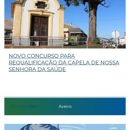
NOVO CONCURSO PARA
REQUALIFICAÇÃO DA CAPELA DE NOSSA
SENHORA DA SAÚDE
20
novembro
Aveiro