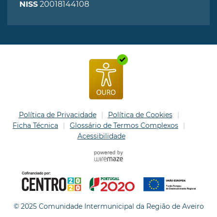
20018144108
NISS
Política de Privacidade
Política de Cookies
Ficha Técnica
Glossário de Termos Complexos
Acessibilidade
© 2025 Comunidade Intermunicipal da Região de Aveiro